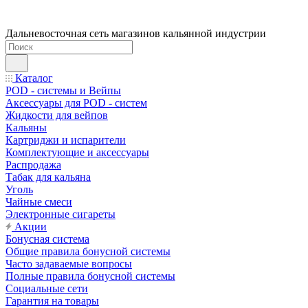
Дальневосточная сеть магазинов кальянной индустрии
Каталог
POD - системы и Вейпы
Аксессуары для POD - систем
Жидкости для вейпов
Кальяны
Картриджи и испарители
Комплектующие и аксессуары
Распродажа
Табак для кальяна
Уголь
Чайные смеси
Электронные сигареты
Акции
Бонусная система
Общие правила бонусной системы
Часто задаваемые вопросы
Полные правила бонусной системы
Социальные сети
Гарантия на товары