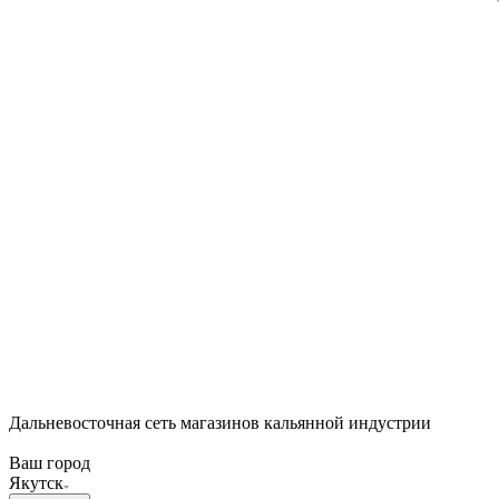
Дальневосточная сеть магазинов кальянной индустрии
Ваш город
Якутск