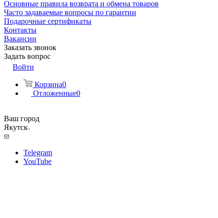
Основные правила возврата и обмена товаров
Часто задаваемые вопросы по гарантии
Подарочные сертификаты
Контакты
Вакансии
Заказать звонок
Задать вопрос
Войти
Корзина
0
Отложенные
0
Ваш город
Якутск
Telegram
YouTube